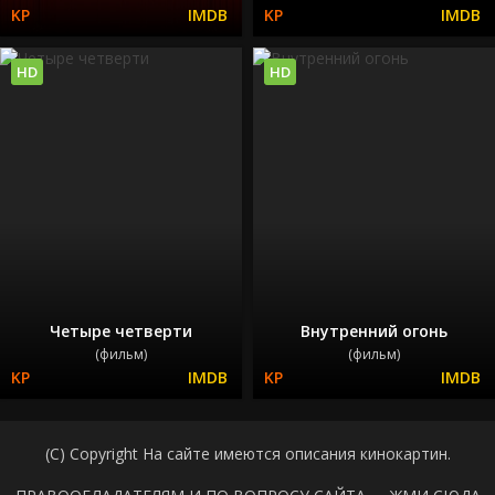
HD
HD
Четыре четверти
Внутренний огонь
(фильм)
(фильм)
(C) Copyright На сайте имеются описания кинокартин.