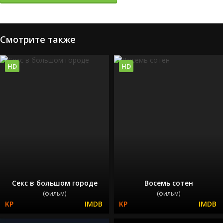
Смотрите также
HD
HD
Секс в большом городе
Восемь сотен
(фильм)
(фильм)