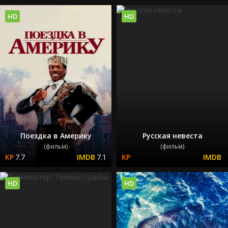
HD
HD
Поездка в Америку
Русская невеста
(фильм)
(фильм)
7.7
7.1
HD
HD