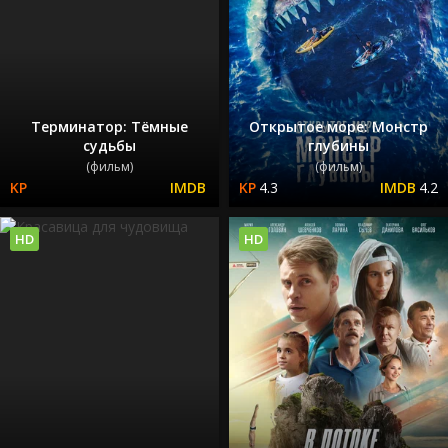
Терминатор: Тёмные
Открытое море: Монстр
судьбы
глубины
(фильм)
(фильм)
4.3
4.2
HD
HD