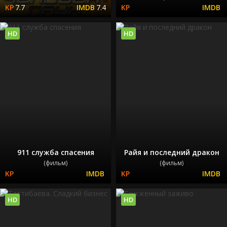
7.7
7.4
HD
HD
911 служба спасения
Райя и последний дракон
(фильм)
(фильм)
HD
HD