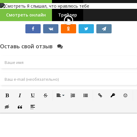
Смотреть онлайн
Трейлер
Оставь свой отзыв
Полужирный
Курсив
Подчеркнутый
Зачеркнутый
Выравнивание
Нумерованный список
Маркированный список
Вставить ссылку
Вставить за
Встави
Вставка скрытого текста
Вставка цитаты
Вставка спойлера