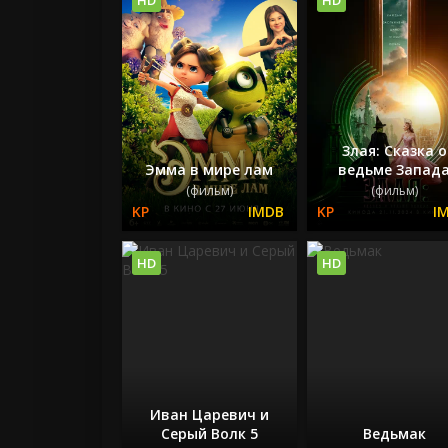
Злая: Сказка о
Эмма в мире лам
ведьме Запад
(фильм)
(фильм)
HD
HD
Иван Царевич и
Серый Волк 5
Ведьмак