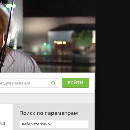
ВОЙТИ
Поиск по параметрам
ull