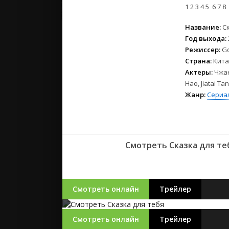
2023
1
2
3
4
5
6
7
8
2022
Название:
С
2021
Год выхода:
Режиссер:
Go
Русские
Страна:
Кита
СССР
Актеры:
Чжан
Зарубежн
Hao, Jiatai Ta
Жанр:
Сериа
Смотреть Сказка для те
Смотреть онлайн
Трейлер
Смотреть онлайн
Трейлер