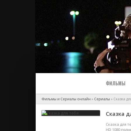
ФИЛЬМЫ
Фильмы и Сериалы онлайн
»
Сериалы
» Сказка дл
Все
Сказка д
2024
Сказка для т
HD 1080 полн