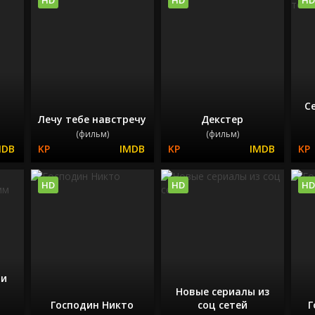
С
Лечу тебе навстречу
Декстер
(фильм)
(фильм)
HD
HD
HD
 и
Новые сериалы из
Господин Никто
соц сетей
Г