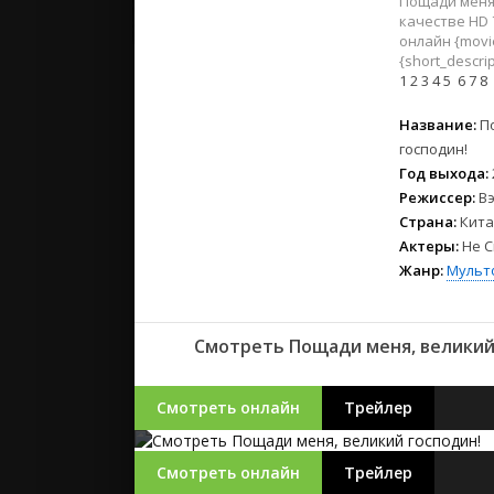
Пощади меня,
2023
качестве HD 
2022
онлайн {movie
2021
{short_descrip
1
2
3
4
5
6
7
8
Русские
Название:
П
СССР
господин!
Год выхода:
Зарубежн
Режиссер:
В
Страна:
Кита
Актеры:
Не С
Жанр:
Мульт
Смотреть Пощади меня, великий 
Смотреть онлайн
Трейлер
Смотреть онлайн
Трейлер