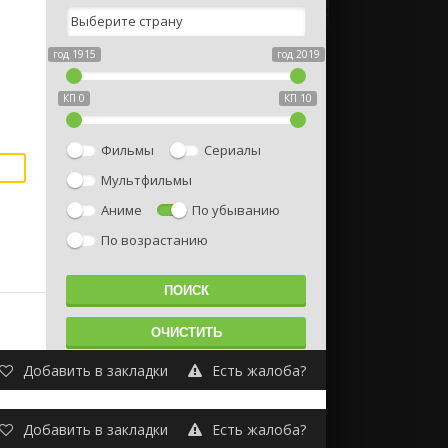
год 1915
год 2019
КП 0
КП 10
Фильмы
Сериалы
Мультфильмы
Аниме
По убыванию
По возрастанию
Добавить в закладки
Есть жалоба?
Добавить в закладки
Есть жалоба?