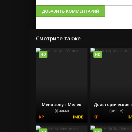
ДОБАВИТЬ КОММЕНТАРИЙ
Смотрите также
HD
HD
Меня зовут Мелек
Доисторические 
(фильм)
(фильм)
HD
HD