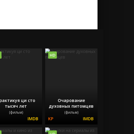
HD
рактикуя ци сто
Очарование
тысяч лет
духовных питомцев
(фильм)
(фильм)
HD