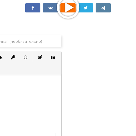
 список
ванный список
тавить ссылку
Вставить защищенную ссылку
Вставить смайлик
Вставка скрытого текста
Вставка цитаты