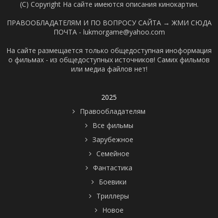
(C) Copyright На сайте имеются описания кинокартин.
ПРАВООБЛАДАТЕЛЯМ И ПО ВОПРОСУ САЙТА →
ЖМИ СЮДА
ПОЧТА - lukmorgame@yahoo.com
На сайте размещается только общедоступная иноформация
о фильмах - из общедоступных источников! Самих фильмов
или медиа файлов нет!
2025
Правообладателям
Все фильмы
Зарубежное
Семейное
Фантастика
Боевики
Триллеры
Новое