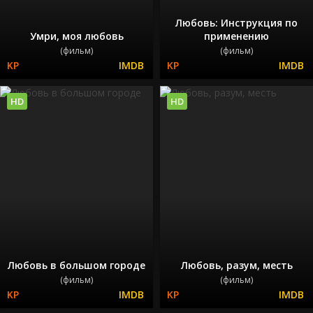
Любовь: Инструкция по
Умри, моя любовь
применению
(фильм)
(фильм)
HD
HD
Любовь в большом городе
Любовь, разум, месть
(фильм)
(фильм)