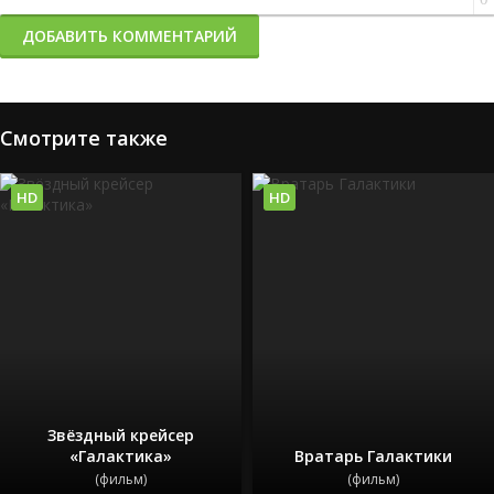
ДОБАВИТЬ КОММЕНТАРИЙ
Смотрите также
HD
HD
Звёздный крейсер
«Галактика»
Вратарь Галактики
(фильм)
(фильм)