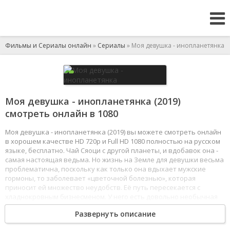
Фильмы и Сериалы онлайн
»
Сериалы
» Моя девушка - инопланетянка
Моя девушка - инопланетянка (2019)
смотреть онлайн в 1080
Моя девушка - инопланетянка (2019) вы можете смотреть онлайн
в хорошем качестве HD 720p и Full HD 1080 полностью на русском
языке, бесплатно. Чай Сяоци с другой планеты, и вдобавок она -
самая настоящая ведьма. Но жизнь на Земле для девушки весьма
проблематична, поскольку как только она вдыхает мужские
гормоны, то заболевает «цветочной болезнью», которая
приносит ей множество неудобств. Её путь пересекается с
хладнокровным бизнесменом. У него есть довольно необычная
особенность: когда идет дождь, он забывает всех женщин вокруг
Развернуть описание
себя.
1
2
3
4
5
6
7
8