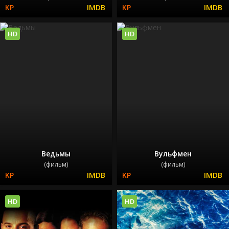
HD
HD
Ведьмы
Вульфмен
(фильм)
(фильм)
HD
HD