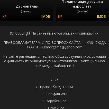
Талантливая девушка
Дурной глаз
взрослеет
(фильм)
(фильм)
(C) Copyright На сайте имеются описания кинокартин.
ПРАВООБЛАДАТЕЛЯМ И ПО ВОПРОСУ САЙТА →
ЖМИ СЮДА
ПОЧТА - lukmorgame@yahoo.com
На сайте размещается только общедоступная иноформация
о фильмах - из общедоступных источников! Самих фильмов
или медиа файлов нет!
2025
Правообладателям
Все фильмы
Зарубежное
Семейное