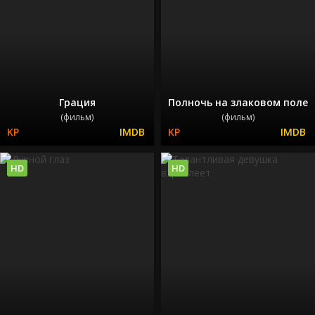
Грация
Полночь на злаковом поле
(фильм)
(фильм)
HD
HD