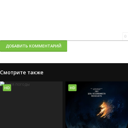
0
ДОБАВИТЬ КОММЕНТАРИЙ
Смотрите также
HD
HD