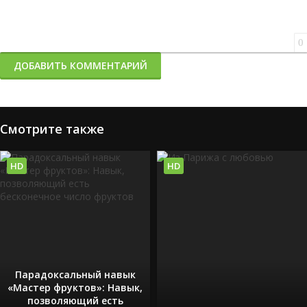
0
ДОБАВИТЬ КОММЕНТАРИЙ
Смотрите также
HD
HD
Парадоксальный навык
«Мастер фруктов»: Навык,
позволяющий есть