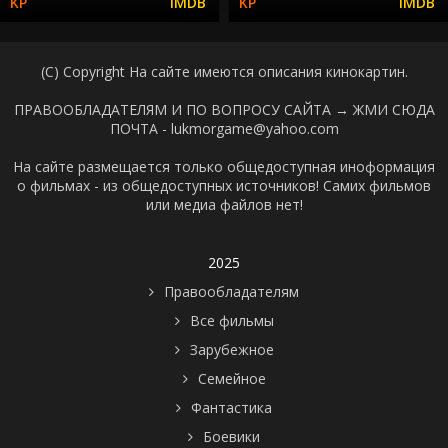
(C) Copyright На сайте имеются описания кинокартин.
ПРАВООБЛАДАТЕЛЯМ И ПО ВОПРОСУ САЙТА →
ЖМИ СЮДА
ПОЧТА - lukmorgame@yahoo.com
На сайте размещается только общедоступная иноформация
о фильмах - из общедоступных источников! Самих фильмов
или медиа файлов нет!
2025
Правообладателям
Все фильмы
Зарубежное
Семейное
Фантастика
Боевики