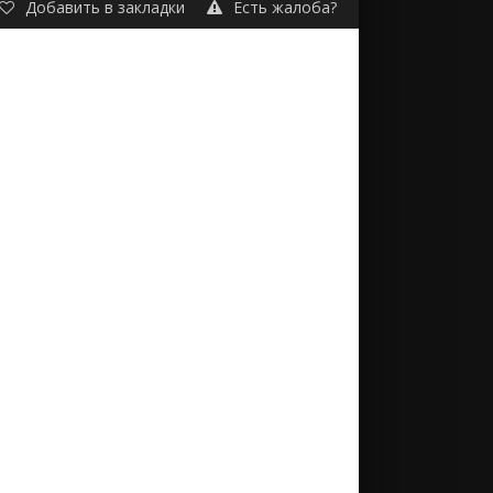
Добавить в закладки
Есть жалоба?