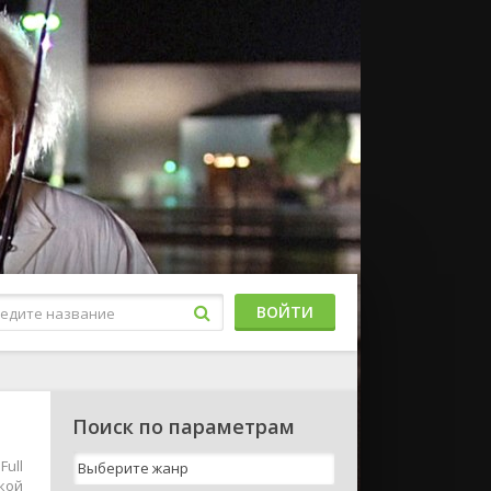
ВОЙТИ
Поиск по параметрам
Full
ькой