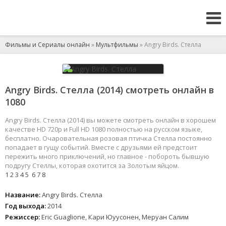
Фильмы и Сериалы онлайн
»
Мультфильмы
» Angry Birds. Стелла
Angry Birds. Стелла (2014) смотреть онлайн в
1080
Angry Birds. Стелла (2014) вы можете смотреть онлайн в хорошем
качестве HD 720p и Full HD 1080 полностью на русском языке,
бесплатно. Очаровательная розовая птичка Стелла постоянно
попадает в гущу событий. Вместе с друзьями ей предстоит
пережить много приключений, но главное - побороть бывшую
подругу Стеллы, которая охотится за Золотым яйцом.
1
2
3
4
5
6
7
8
Название:
Angry Birds. Стелла
Год выхода:
2014
Режиссер:
Eric Guaglione, Кари Юуусонен, Меруан Салим