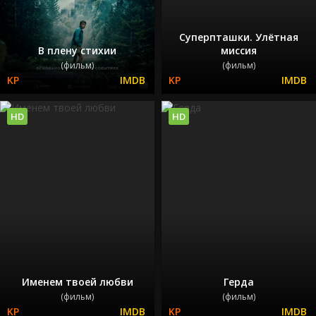
Суперпташки. Улётная
В плену стихии
миссия
(фильм)
(фильм)
HD
HD
Именем твоей любви
Герда
(фильм)
(фильм)