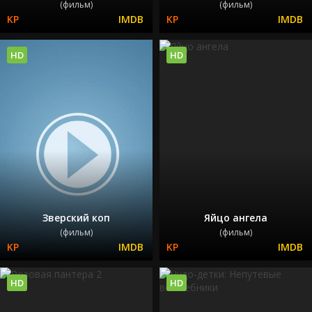
(фильм)
(фильм)
HD
HD
Зверский коп
Яйцо ангела
(фильм)
(фильм)
HD
HD