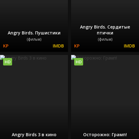
Angry Birds. Сердитые
Angry Birds. Пушистики
птички
(фильм)
(фильм)
HD
HD
Angry Birds 3 в кино
Осторожно: Грамп!