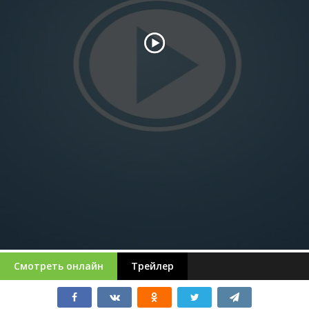
Смотреть онлайн
Трейлер