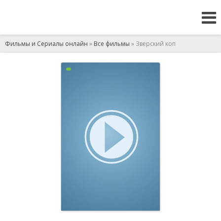
Фильмы и Сериалы онлайн
»
Все фильмы
» Зверский коп