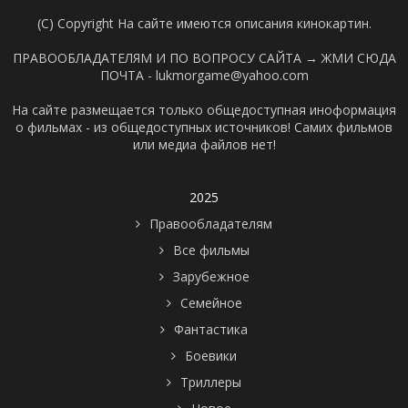
(C) Copyright На сайте имеются описания кинокартин.
ПРАВООБЛАДАТЕЛЯМ И ПО ВОПРОСУ САЙТА →
ЖМИ СЮДА
ПОЧТА - lukmorgame@yahoo.com
На сайте размещается только общедоступная иноформация
о фильмах - из общедоступных источников! Самих фильмов
или медиа файлов нет!
2025
Правообладателям
Все фильмы
Зарубежное
Семейное
Фантастика
Боевики
Триллеры