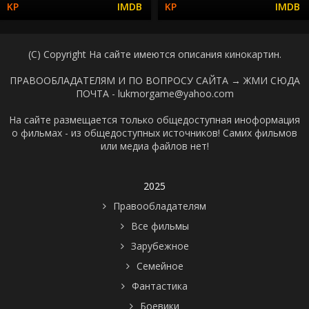
(C) Copyright На сайте имеются описания кинокартин.
ПРАВООБЛАДАТЕЛЯМ И ПО ВОПРОСУ САЙТА →
ЖМИ СЮДА
ПОЧТА - lukmorgame@yahoo.com
На сайте размещается только общедоступная иноформация
о фильмах - из общедоступных источников! Самих фильмов
или медиа файлов нет!
2025
Правообладателям
Все фильмы
Зарубежное
Семейное
Фантастика
Боевики