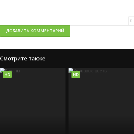
0
ДОБАВИТЬ КОММЕНТАРИЙ
Смотрите также
HD
HD