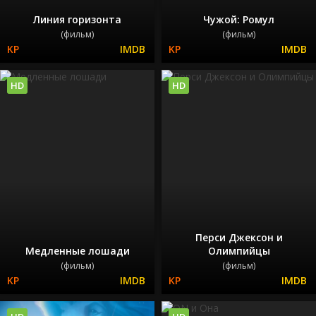
Линия горизонта
Чужой: Ромул
(фильм)
(фильм)
HD
HD
Перси Джексон и
Медленные лошади
Олимпийцы
(фильм)
(фильм)