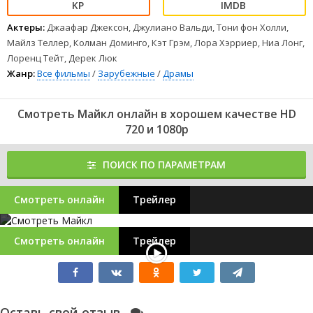
Актеры:
Джаафар Джексон, Джулиано Вальди, Тони фон Холли,
Майлз Теллер, Колман Доминго, Кэт Грэм, Лора Хэрриер, Ниа Лонг,
Лоренц Тейт, Дерек Люк
Жанр:
Все фильмы
/
Зарубежные
/
Драмы
Смотреть Майкл онлайн в хорошем качестве HD
720 и 1080p
ПОИСК ПО ПАРАМЕТРАМ
Смотреть онлайн
Трейлер
Смотреть онлайн
Трейлер
Оставь свой отзыв