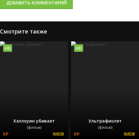
ДОБАВИТЬ КОММЕНТАРИЙ
Смотрите также
HD
HD
Хэллоуин убивает
Ультрафиолет
(фильм)
(фильм)