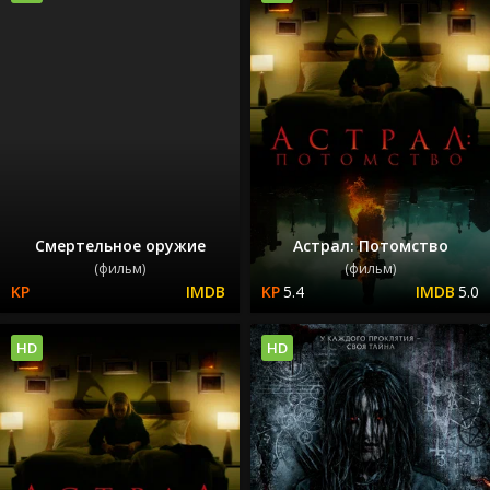
Смертельное оружие
Астрал: Потомство
(фильм)
(фильм)
5.4
5.0
HD
HD