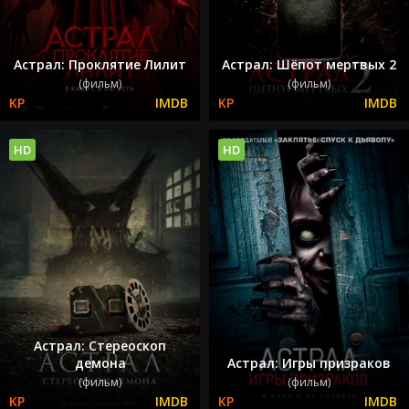
Астрал: Проклятие Лилит
Астрал: Шёпот мертвых 2
(фильм)
(фильм)
HD
HD
Астрал: Стереоскоп
демона
Астрал: Игры призраков
(фильм)
(фильм)