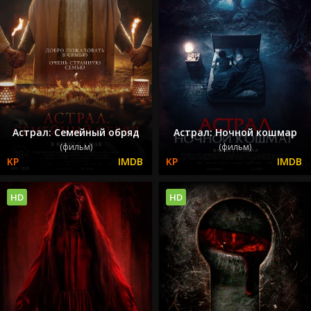
Астрал: Семейный обряд
Астрал: Ночной кошмар
(фильм)
(фильм)
HD
HD