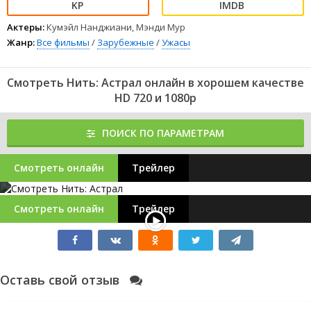
Актеры:
Кумэйл Нанджиани, Мэнди Мур
Жанр:
Все фильмы
/
Зарубежные
/
Ужасы
Смотреть Нить: Астрал онлайн в хорошем качестве
HD 720 и 1080p
ПОИСК ПО ПАРАМЕТРАМ
Смотреть онлайн
Трейлер
Смотреть онлайн
Трейлер
Оставь свой отзыв