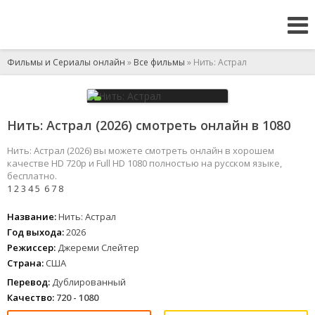
Фильмы и Сериалы онлайн
»
Все фильмы
» Нить: Астрал
Нить: Астрал (2026) смотреть онлайн в 1080
Нить: Астрал (2026) вы можете смотреть онлайн в хорошем
качестве HD 720p и Full HD 1080 полностью на русском языке,
бесплатно.
1
2
3
4
5
6
7
8
Название:
Нить: Астрал
Год выхода:
2026
Режиссер:
Джереми Слейтер
Страна:
США
Перевод:
Дублированный
Качество:
720 - 1080