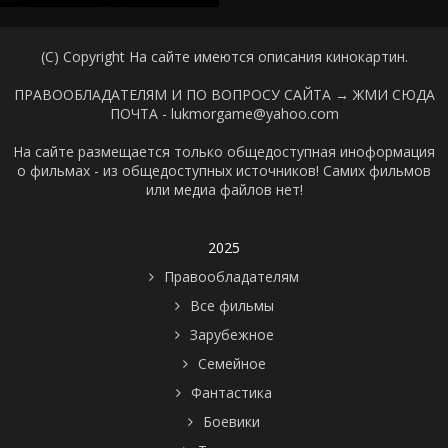
(C) Copyright На сайте имеются описания кинокартин.
ПРАВООБЛАДАТЕЛЯМ И ПО ВОПРОСУ САЙТА →
ЖМИ СЮДА
ПОЧТА - lukmorgame@yahoo.com
На сайте размещается только общедоступная иноформация
о фильмах - из общедоступных источников! Самих фильмов
или медиа файлов нет!
2025
Правообладателям
Все фильмы
Зарубежное
Семейное
Фантастика
Боевики