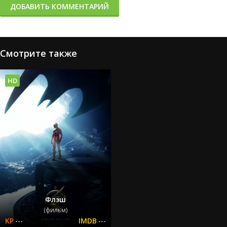
ДОБАВИТЬ КОММЕНТАРИЙ
Смотрите также
HD
Флэш
(фильм)
---
---