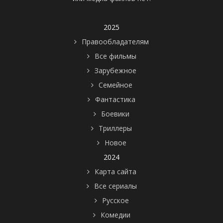
2025
Правообладателям
Все фильмы
Зарубежное
Семейное
Фантастика
Боевики
Триллеры
Новое
2024
Карта сайта
Все сериалы
Русское
Комедии