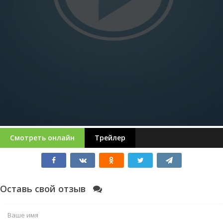
Смотреть онлайн
Трейлер
Оставь свой отзыв