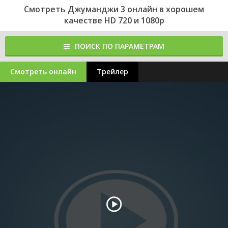
Смотреть Джуманджи 3 онлайн в хорошем
качестве HD 720 и 1080p
ПОИСК ПО ПАРАМЕТРАМ
Смотреть онлайн
Трейлер