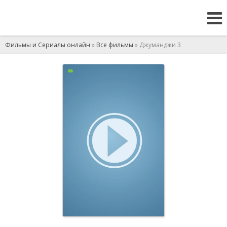
Фильмы и Сериалы онлайн
»
Все фильмы
» Джуманджи 3