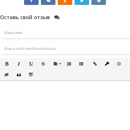
Оставь свой отзыв
Полужирный
Курсив
Подчеркнутый
Зачеркнутый
Выравнивание
Нумерованный список
Маркированный список
Вставить ссылку
Вставить за
Встави
Вставка скрытого текста
Вставка цитаты
Вставка спойлера