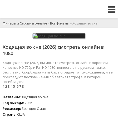
Фильмы и Сериалы онлайн
»
Все фильмы
» Ходящая во сне
Ходящая во сне (2026) смотреть онлайн в
1080
Ходящая во сне (2026) вы можете смотреть онлайн в хорошем
качестве HD 720p и Full HD 1080 полностью на русском языке,
бесплатно. Скорбящая мать Сара страдает от снохождения, и её
преследуют воспоминания об автокатастрофе, в которой
погибла дочь.
1
2
3
4
5
6
7
8
Название:
Ходящая во сне
Год выхода:
2026
Режиссер:
Брэндон Оман
Страна:
США