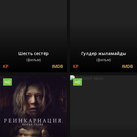
Шесть сестёр
Гулдер жыламайды
(фильм)
(фильм)
HD
HD