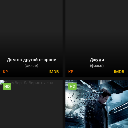
Дом на другой стороне
Джуди
(фильм)
(фильм)
HD
HD