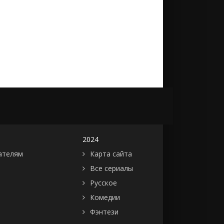
2024
ателям
Карта сайта
Все сериалы
Русское
Комедии
Фэнтези