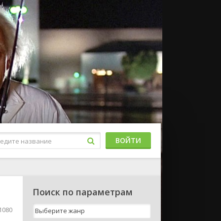
ВОЙТИ
Поиск по параметрам
1080