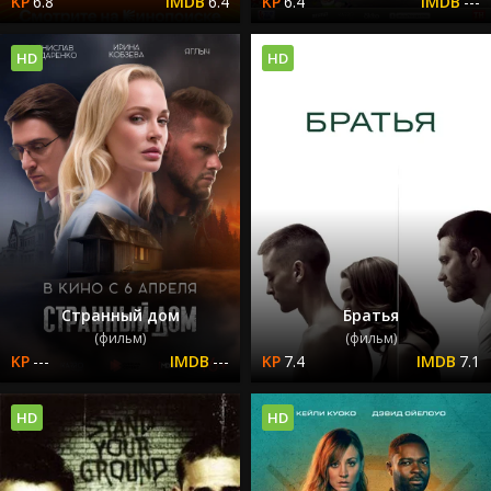
6.8
6.4
6.4
---
HD
HD
Странный дом
Братья
(фильм)
(фильм)
---
---
7.4
7.1
HD
HD