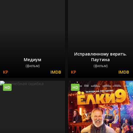
Исправленному верить.
Медиум
Паутина
(фильм)
(фильм)
HD
HD