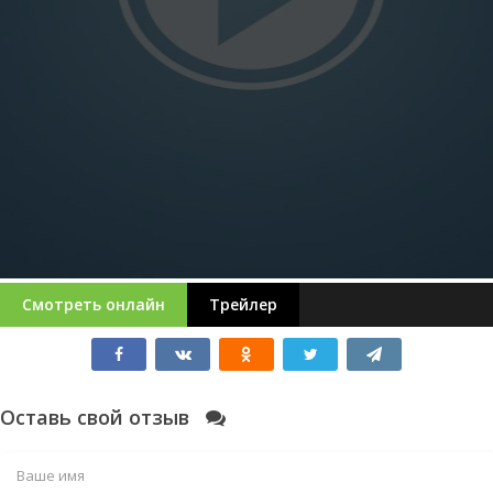
Смотреть онлайн
Трейлер
Оставь свой отзыв