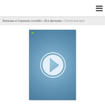
Фильмы и Сериалы онлайн
»
Все фильмы
» Плетёный муж