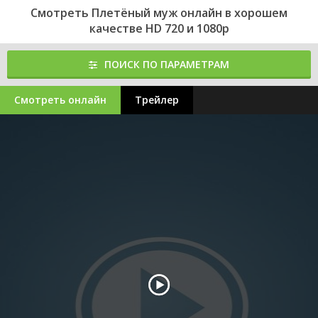
Смотреть Плетёный муж онлайн в хорошем
качестве HD 720 и 1080p
ПОИСК ПО ПАРАМЕТРАМ
Смотреть онлайн
Трейлер