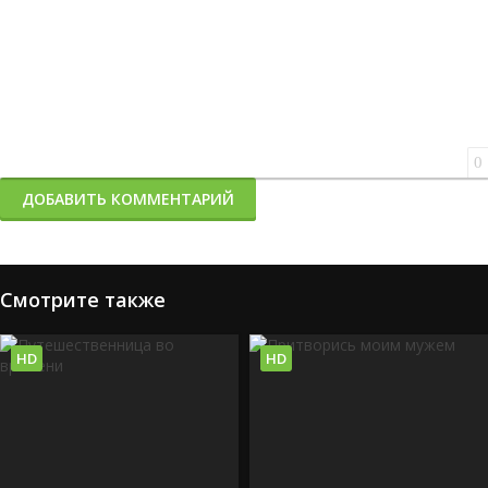
0
ДОБАВИТЬ КОММЕНТАРИЙ
Смотрите также
HD
HD