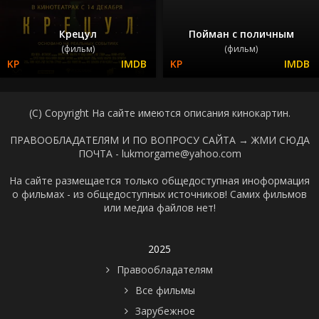
Крецул
Пойман с поличным
(фильм)
(фильм)
(C) Copyright На сайте имеются описания кинокартин.
ПРАВООБЛАДАТЕЛЯМ И ПО ВОПРОСУ САЙТА →
ЖМИ СЮДА
ПОЧТА - lukmorgame@yahoo.com
На сайте размещается только общедоступная иноформация
о фильмах - из общедоступных источников! Самих фильмов
или медиа файлов нет!
2025
Правообладателям
Все фильмы
Зарубежное