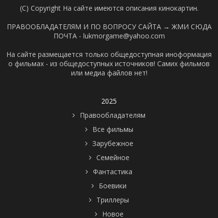
(C) Copyright На сайте имеются описания кинокартин.
ПРАВООБЛАДАТЕЛЯМ И ПО ВОПРОСУ САЙТА →
ЖМИ СЮДА
ПОЧТА - lukmorgame@yahoo.com
На сайте размещается только общедоступная иноформация
о фильмах - из общедоступных источников! Самих фильмов
или медиа файлов нет!
2025
Правообладателям
Все фильмы
Зарубежное
Семейное
Фантастика
Боевики
Триллеры
Новое