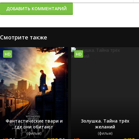
ДОБАВИТЬ КОММЕНТАРИЙ
Смотрите также
HD
HD
Фантастические твари и
Золушка. Тайна трёх
где они обитают
желаний
(фильм)
(фильм)