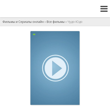
Фильмы и Сериалы онлайн
»
Все фильмы
» Чудо-Юдо