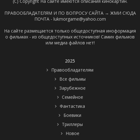
(C) Copyright На сайте имеются описания кинокартин.
ПРАВООБЛАДАТЕЛЯМ И ПО ВОПРОСУ САЙТА →
ЖМИ СЮДА
ПОЧТА - lukmorgame@yahoo.com
На сайте размещается только общедоступная иноформация
о фильмах - из общедоступных источников! Самих фильмов
или медиа файлов нет!
2025
Правообладателям
Все фильмы
Зарубежное
Семейное
Фантастика
Боевики
Триллеры
Новое