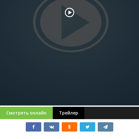
Смотреть онлайн
Трейлер