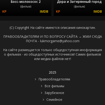
Босс-молокосос 2
Дора и Затерянный город
(фильм)
(фильм)
(C) Copyright На сайте имеются описания кинокартин.
ПРАВООБЛАДАТЕЛЯМ И ПО ВОПРОСУ САЙТА →
ЖМИ СЮДА
ПОЧТА - lukmorgame@yahoo.com
На сайте размещается только общедоступная иноформация
о фильмах - из общедоступных источников! Самих фильмов
или медиа файлов нет!
2025
Правообладателям
Все фильмы
Зарубежное
Семейное