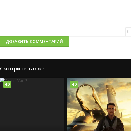
0
ДОБАВИТЬ КОММЕНТАРИЙ
Смотрите также
HD
HD