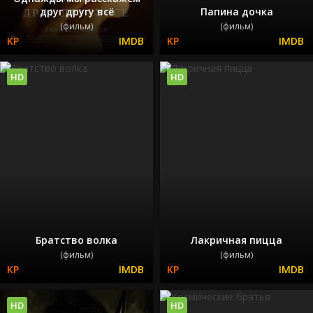
друг другу всё
Папина дочка
(фильм)
(фильм)
HD
HD
Братство волка
Лакричная пицца
(фильм)
(фильм)
HD
HD