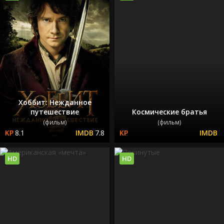
Хоббит: Нежданное
путешествие
Космические братья
(фильм)
(фильм)
8.1
7.8
HD
HD