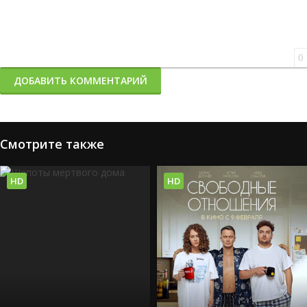
0
ДОБАВИТЬ КОММЕНТАРИЙ
Смотрите также
HD
HD