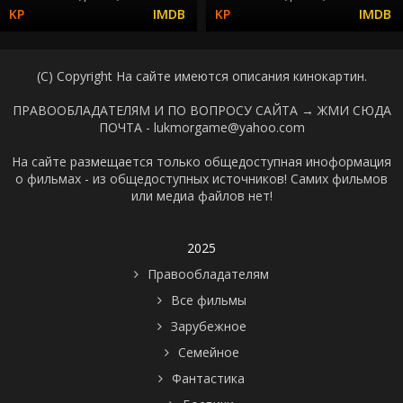
(C) Copyright На сайте имеются описания кинокартин.
ПРАВООБЛАДАТЕЛЯМ И ПО ВОПРОСУ САЙТА →
ЖМИ СЮДА
ПОЧТА - lukmorgame@yahoo.com
На сайте размещается только общедоступная иноформация
о фильмах - из общедоступных источников! Самих фильмов
или медиа файлов нет!
2025
Правообладателям
Все фильмы
Зарубежное
Семейное
Фантастика