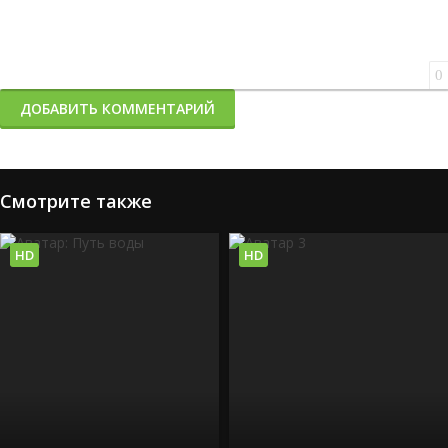
0
ДОБАВИТЬ КОММЕНТАРИЙ
Смотрите также
HD
HD