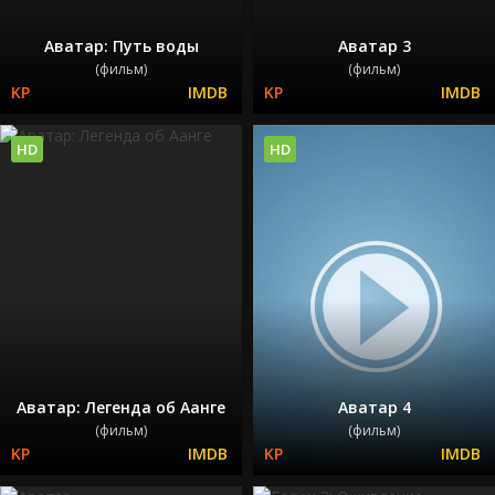
Аватар: Путь воды
Аватар 3
(фильм)
(фильм)
HD
HD
Аватар: Легенда об Аанге
Аватар 4
(фильм)
(фильм)