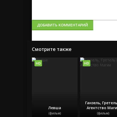
ДОБАВИТЬ КОММЕНТАРИЙ
Смотрите также
HD
HD
Ганзель, Гретель
Левша
Агентство Маг
(фильм)
(фильм)