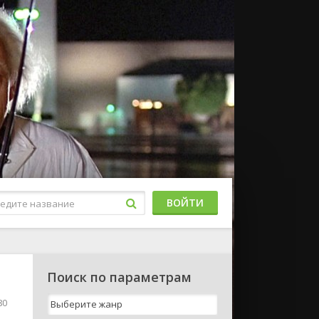
ВОЙТИ
Поиск по параметрам
80