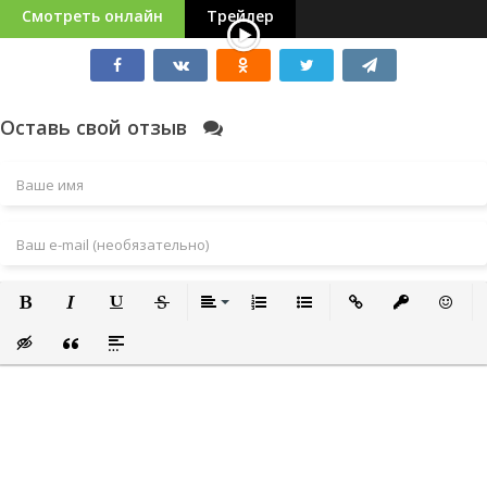
Смотреть онлайн
Трейлер
Оставь свой отзыв
Полужирный
Курсив
Подчеркнутый
Зачеркнутый
Выравнивание
Нумерованный список
Маркированный список
Вставить ссылку
Вставить за
Встави
Вставка скрытого текста
Вставка цитаты
Вставка спойлера