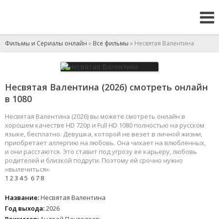
Фильмы и Сериалы онлайн
»
Все фильмы
» Несвятая Валентина
Несвятая Валентина (2026) смотреть онлайн
в 1080
Несвятая Валентина (2026) вы можете смотреть онлайн в
хорошем качестве HD 720p и Full HD 1080 полностью на русском
языке, бесплатно. Девушка, которой не везет в личной жизни,
приобретает аллергию на любовь. Она чихает на влюбленных,
и они расстаются. Это ставит под угрозу ее карьеру, любовь
родителей и близкой подруги. Поэтому ей срочно нужно
«вылечиться».
1
2
3
4
5
6
7
8
Название:
Несвятая Валентина
Год выхода:
2026