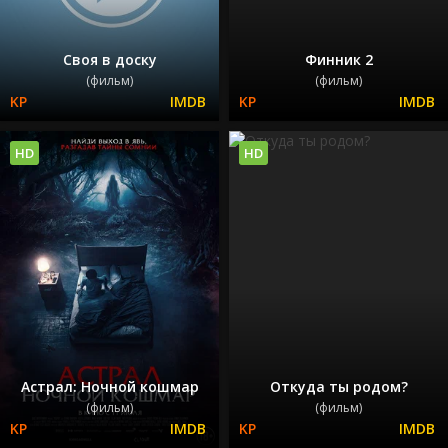
Своя в доску
Финник 2
(фильм)
(фильм)
HD
HD
Астрал: Ночной кошмар
Откуда ты родом?
(фильм)
(фильм)