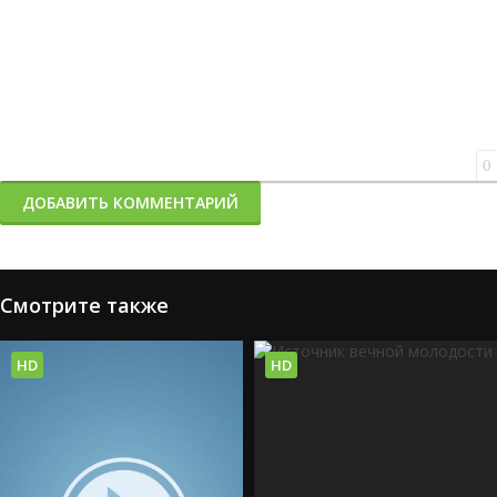
0
ДОБАВИТЬ КОММЕНТАРИЙ
Смотрите также
HD
HD