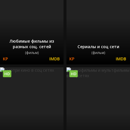
Любимые фильмы из
разных соц. сетей
Сериалы и соц сети
(фильм)
(фильм)
HD
HD