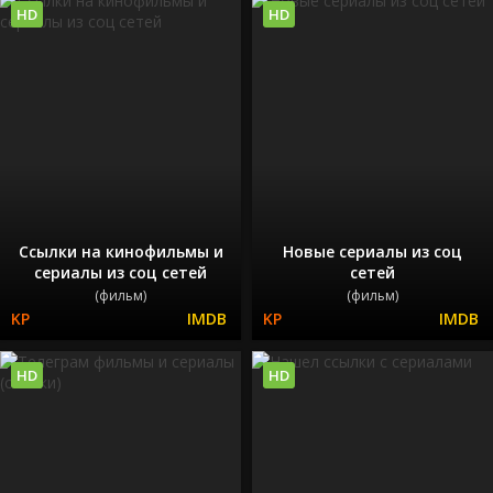
HD
HD
Ссылки на кинофильмы и
Новые сериалы из соц
сериалы из соц сетей
сетей
(фильм)
(фильм)
HD
HD