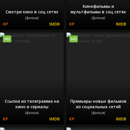
Кинофильмы и
Смотри кино в соц сетях
мультфильмы в соц сетях
(фильм)
(фильм)
HD
HD
Ссылки из телеграмма на
Премьеры новых фильмов
кино и сериалы
из социальных сетей
(фильм)
(фильм)