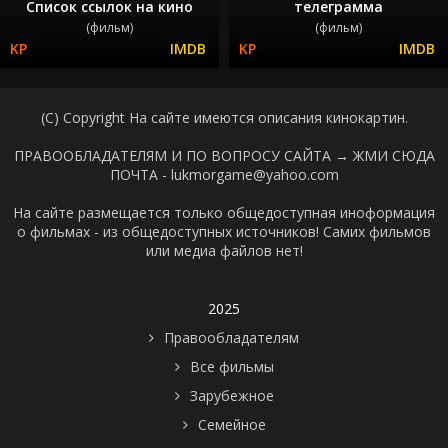
Список ссылок на кино
телеграмма
(фильм)
(фильм)
(C) Copyright На сайте имеются описания кинокартин.
ПРАВООБЛАДАТЕЛЯМ И ПО ВОПРОСУ САЙТА →
ЖМИ СЮДА
ПОЧТА - lukmorgame@yahoo.com
На сайте размещается только общедоступная иноформация
о фильмах - из общедоступных источников! Самих фильмов
или медиа файлов нет!
2025
Правообладателям
Все фильмы
Зарубежное
Семейное