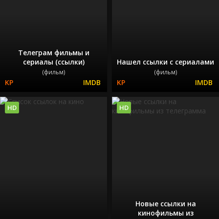
Телеграм фильмы и
сериалы (ссылки)
Нашел ссылки с сериалами
(фильм)
(фильм)
HD
HD
Новые ссылки на
кинофильмы из