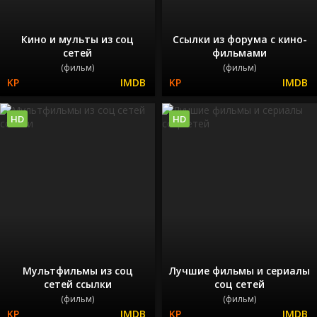
Кино и мульты из соц
Ссылки из форума с кино-
сетей
фильмами
(фильм)
(фильм)
HD
HD
Мультфильмы из соц
Лучшие фильмы и сериалы
сетей ссылки
соц сетей
(фильм)
(фильм)