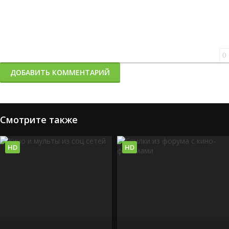
0
ДОБАВИТЬ КОММЕНТАРИЙ
Смотрите также
HD
HD