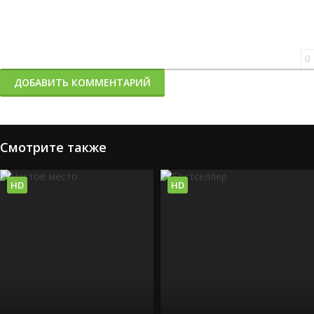
0
ДОБАВИТЬ КОММЕНТАРИЙ
Смотрите также
HD
HD