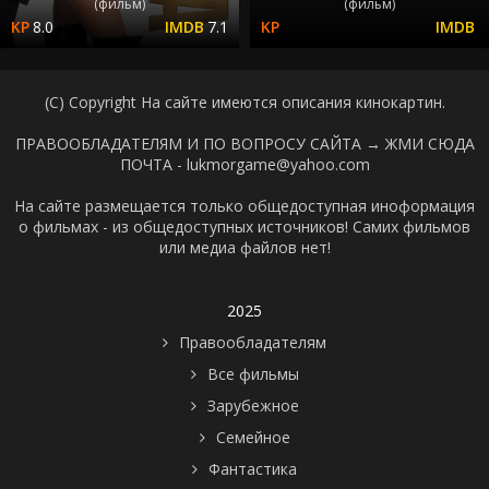
(фильм)
(фильм)
8.0
7.1
(C) Copyright На сайте имеются описания кинокартин.
ПРАВООБЛАДАТЕЛЯМ И ПО ВОПРОСУ САЙТА →
ЖМИ СЮДА
ПОЧТА - lukmorgame@yahoo.com
На сайте размещается только общедоступная иноформация
о фильмах - из общедоступных источников! Самих фильмов
или медиа файлов нет!
2025
Правообладателям
Все фильмы
Зарубежное
Семейное
Фантастика