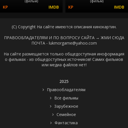
(фильм)
(фильм)
(C) Copyright На сайте имеются описания кинокартин.
ПРАВООБЛАДАТЕЛЯМ И ПО ВОПРОСУ САЙТА →
ЖМИ СЮДА
ПОЧТА - lukmorgame@yahoo.com
На сайте размещается только общедоступная иноформация
о фильмах - из общедоступных источников! Самих фильмов
или медиа файлов нет!
2025
Правообладателям
Все фильмы
Зарубежное
Семейное
Фантастика