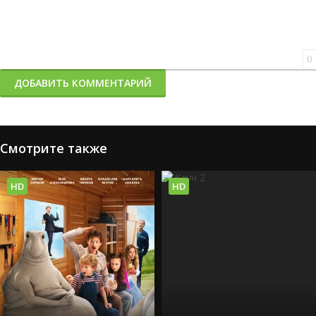
0
ДОБАВИТЬ КОММЕНТАРИЙ
Смотрите также
HD
HD