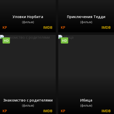
Уловки Норбита
Приключения Тедди
(фильм)
(фильм)
HD
HD
Знакомство с родителями
Ибица
(фильм)
(фильм)