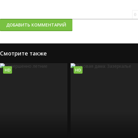
0
ДОБАВИТЬ КОММЕНТАРИЙ
Смотрите также
HD
HD