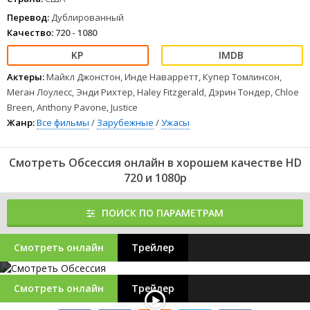
Перевод:
Дублированный
Качество:
720 - 1080
Актеры:
Майкл Джонстон, Инде Наварретт, Купер Томлинсон,
Меган Лоулесс, Энди Рихтер, Haley Fitzgerald, Дэрин Тондер, Chloe
Breen, Anthony Pavone, Justice
Жанр:
Все фильмы
/
Зарубежные
/
Ужасы
Смотреть Обсессия онлайн в хорошем качестве HD
720 и 1080p
ПОИСК ПО ПАРАМЕТРАМ
Смотреть онлайн
Трейлер
Смотреть онлайн
Трейлер