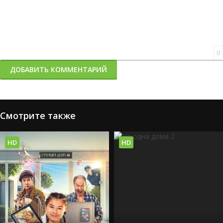
0
ДОБАВИТЬ КОММЕНТАРИЙ
Смотрите также
HD
HD