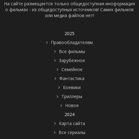
На сайте размещается только общедоступная иноформация
о фильмах - из общедоступных источников! Самих фильмов
или медиа файлов нет!
2025
Правообладателям
Все фильмы
Зарубежное
Семейное
Фантастика
Боевики
Триллеры
Новое
2024
Карта сайта
Все сериалы