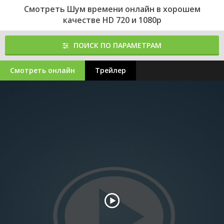
Смотреть Шум времени онлайн в хорошем
качестве HD 720 и 1080p
ПОИСК ПО ПАРАМЕТРАМ
Смотреть онлайн
Трейлер