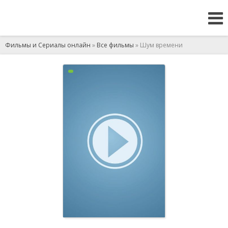
Фильмы и Сериалы онлайн
»
Все фильмы
» Шум времени