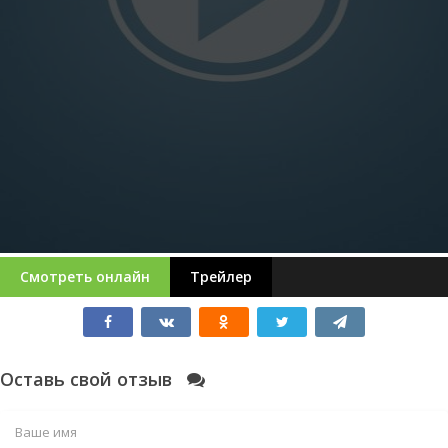
Смотреть онлайн
Трейлер
Оставь свой отзыв