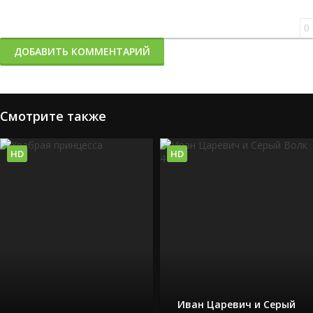
0
ДОБАВИТЬ КОММЕНТАРИЙ
Смотрите также
HD
HD
Иван Царевич и Серый