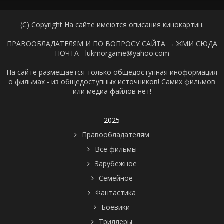
(C) Copyright На сайте имеются описания кинокартин.
ПРАВООБЛАДАТЕЛЯМ И ПО ВОПРОСУ САЙТА →
ЖМИ СЮДА
ПОЧТА - lukmorgame@yahoo.com
На сайте размещается только общедоступная иноформация
о фильмах - из общедоступных источников! Самих фильмов
или медиа файлов нет!
2025
Правообладателям
Все фильмы
Зарубежное
Семейное
Фантастика
Боевики
Триллеры