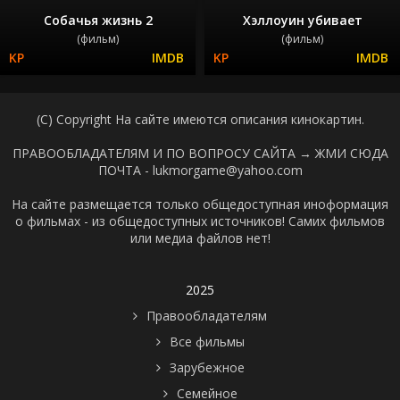
Собачья жизнь 2
Хэллоуин убивает
(фильм)
(фильм)
(C) Copyright На сайте имеются описания кинокартин.
ПРАВООБЛАДАТЕЛЯМ И ПО ВОПРОСУ САЙТА →
ЖМИ СЮДА
ПОЧТА - lukmorgame@yahoo.com
На сайте размещается только общедоступная иноформация
о фильмах - из общедоступных источников! Самих фильмов
или медиа файлов нет!
2025
Правообладателям
Все фильмы
Зарубежное
Семейное