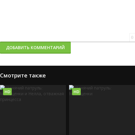
0
ДОБАВИТЬ КОММЕНТАРИЙ
Смотрите также
HD
HD