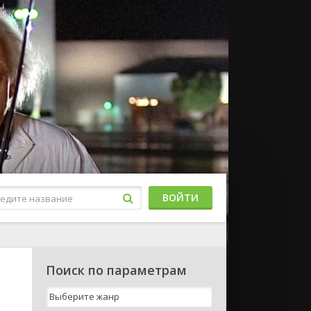
ВОЙТИ
Поиск по параметрам