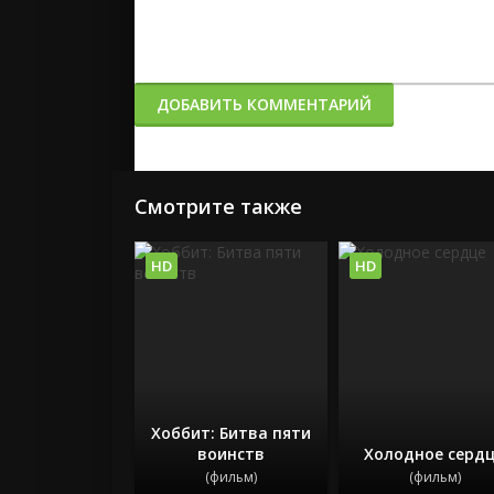
ДОБАВИТЬ КОММЕНТАРИЙ
Смотрите также
HD
HD
Хоббит: Битва пяти
воинств
Холодное серд
(фильм)
(фильм)