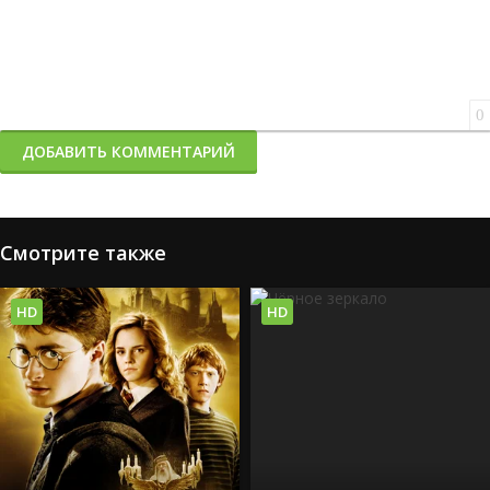
0
ДОБАВИТЬ КОММЕНТАРИЙ
Смотрите также
HD
HD