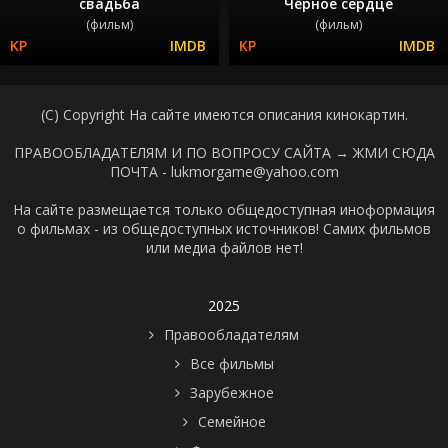
свадьба
Чёрное сердце
(фильм)
(фильм)
(C) Copyright На сайте имеются описания кинокартин.
ПРАВООБЛАДАТЕЛЯМ И ПО ВОПРОСУ САЙТА →
ЖМИ СЮДА
ПОЧТА - lukmorgame@yahoo.com
На сайте размещается только общедоступная иноформация
о фильмах - из общедоступных источников! Самих фильмов
или медиа файлов нет!
2025
Правообладателям
Все фильмы
Зарубежное
Семейное