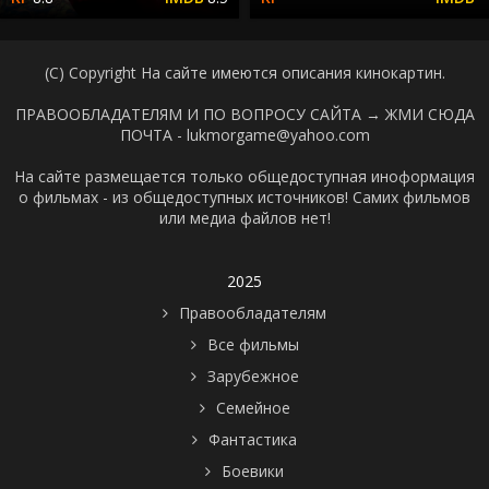
(C) Copyright На сайте имеются описания кинокартин.
ПРАВООБЛАДАТЕЛЯМ И ПО ВОПРОСУ САЙТА →
ЖМИ СЮДА
ПОЧТА - lukmorgame@yahoo.com
На сайте размещается только общедоступная иноформация
о фильмах - из общедоступных источников! Самих фильмов
или медиа файлов нет!
2025
Правообладателям
Все фильмы
Зарубежное
Семейное
Фантастика
Боевики