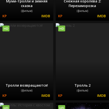
Муми-тролли и зимняя
Снежная королева 2:
сказка
Перезаморозка
(фильм)
(фильм)
HD
HD
Тролли возвращаются!
Тролль 2
(фильм)
(фильм)
HD
HD