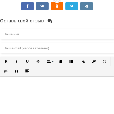
Оставь свой отзыв
Полужирный
Курсив
Подчеркнутый
Зачеркнутый
Выравнивание
Нумерованный список
Маркированный список
Вставить ссылку
Вставить за
Встави
Вставка скрытого текста
Вставка цитаты
Вставка спойлера