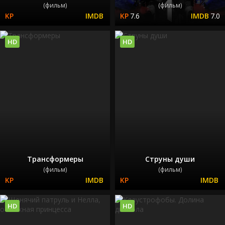
(фильм)
(фильм)
7.6
7.0
HD
HD
Трансформеры
Струны души
(фильм)
(фильм)
HD
HD