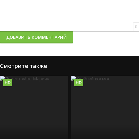
0
ДОБАВИТЬ КОММЕНТАРИЙ
Смотрите также
HD
HD