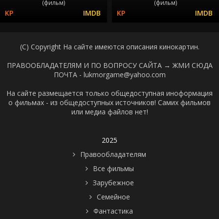
(фильм)
(фильм)
(C) Copyright На сайте имеются описания кинокартин.
ПРАВООБЛАДАТЕЛЯМ И ПО ВОПРОСУ САЙТА →
ЖМИ СЮДА
ПОЧТА - lukmorgame@yahoo.com
На сайте размещается только общедоступная иноформация
о фильмах - из общедоступных источников! Самих фильмов
или медиа файлов нет!
2025
Правообладателям
Все фильмы
Зарубежное
Семейное
Фантастика