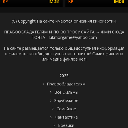
(C) Copyright На сайте имеются описания кинокартин.
ПРАВООБЛАДАТЕЛЯМ И ПО ВОПРОСУ САЙТА →
ЖМИ СЮДА
ПОЧТА - lukmorgame@yahoo.com
На сайте размещается только общедоступная иноформация
о фильмах - из общедоступных источников! Самих фильмов
или медиа файлов нет!
2025
Правообладателям
Все фильмы
Зарубежное
Семейное
Фантастика
Боевики