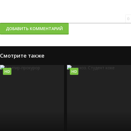
0
ДОБАВИТЬ КОММЕНТАРИЙ
Смотрите также
HD
HD