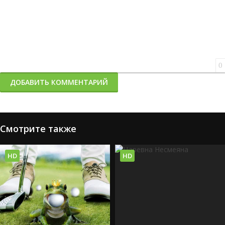
0
ДОБАВИТЬ КОММЕНТАРИЙ
Смотрите также
HD
HD