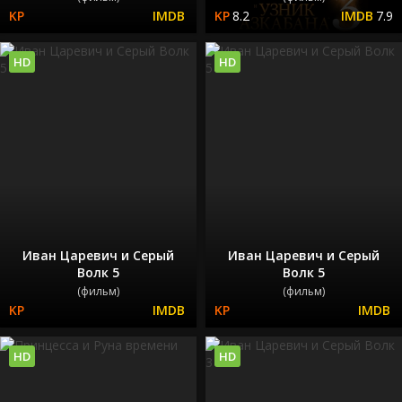
8.2
7.9
HD
HD
Иван Царевич и Серый
Иван Царевич и Серый
Волк 5
Волк 5
(фильм)
(фильм)
HD
HD