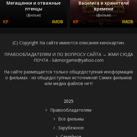
Мегащенки и отважные
Василиса и хранители
птенцы
времени
(фильм)
(фильм)
(C) Copyright На сайте имеются описания кинокартин.
ПРАВООБЛАДАТЕЛЯМ И ПО ВОПРОСУ САЙТА →
ЖМИ СЮДА
ПОЧТА - lukmorgame@yahoo.com
На сайте размещается только общедоступная иноформация
о фильмах - из общедоступных источников! Самих фильмов
или медиа файлов нет!
2025
Правообладателям
Все фильмы
Зарубежное
Семейное